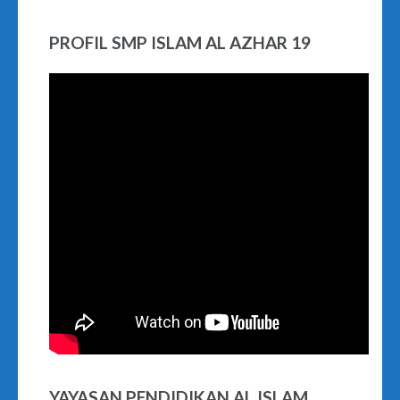
PROFIL SMP ISLAM AL AZHAR 19
YAYASAN PENDIDIKAN AL ISLAM