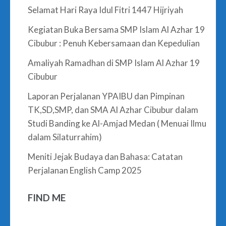
Selamat Hari Raya Idul Fitri 1447 Hijriyah
Kegiatan Buka Bersama SMP Islam Al Azhar 19
Cibubur : Penuh Kebersamaan dan Kepedulian
Amaliyah Ramadhan di SMP Islam Al Azhar 19
Cibubur
Laporan Perjalanan YPAIBU dan Pimpinan
TK,SD,SMP, dan SMA Al Azhar Cibubur dalam
Studi Banding ke Al-Amjad Medan ( Menuai Ilmu
dalam Silaturrahim)
Meniti Jejak Budaya dan Bahasa: Catatan
Perjalanan English Camp 2025
FIND ME