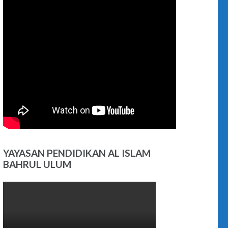
YAYASAN PENDIDIKAN AL ISLAM
BAHRUL ULUM