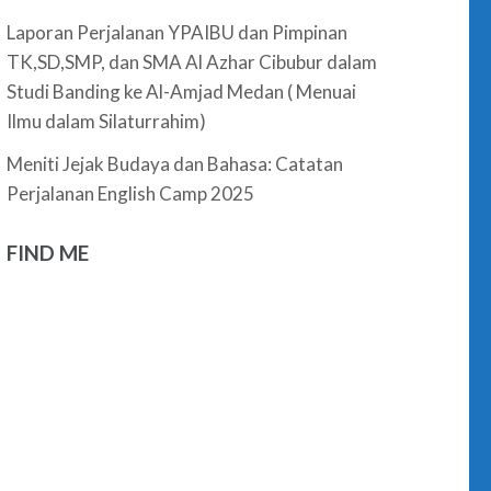
Laporan Perjalanan YPAIBU dan Pimpinan
TK,SD,SMP, dan SMA Al Azhar Cibubur dalam
Studi Banding ke Al-Amjad Medan ( Menuai
Ilmu dalam Silaturrahim)
Meniti Jejak Budaya dan Bahasa: Catatan
Perjalanan English Camp 2025
FIND ME