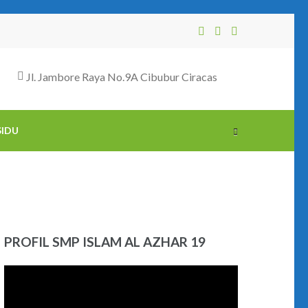
Jl. Jambore Raya No.9A Cibubur Ciracas
SIDU
PROFIL SMP ISLAM AL AZHAR 19