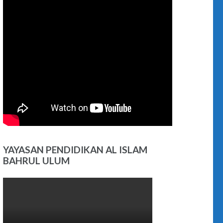
YAYASAN PENDIDIKAN AL ISLAM
BAHRUL ULUM