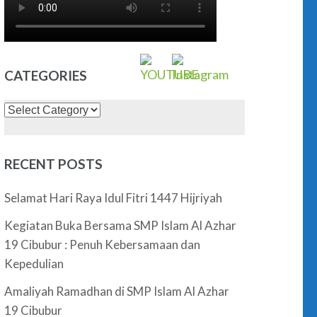
CATEGORIES
Categories
RECENT POSTS
Selamat Hari Raya Idul Fitri 1447 Hijriyah
Kegiatan Buka Bersama SMP Islam Al Azhar
19 Cibubur : Penuh Kebersamaan dan
Kepedulian
Amaliyah Ramadhan di SMP Islam Al Azhar
19 Cibubur