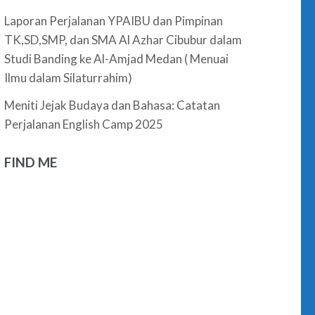
Laporan Perjalanan YPAIBU dan Pimpinan
TK,SD,SMP, dan SMA Al Azhar Cibubur dalam
Studi Banding ke Al-Amjad Medan ( Menuai
Ilmu dalam Silaturrahim)
Meniti Jejak Budaya dan Bahasa: Catatan
Perjalanan English Camp 2025
FIND ME