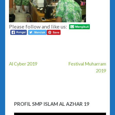
Please follow and like us:
Post
Al Cyber 2019
Festival Muharram
2019
navigation
PROFIL SMP ISLAM AL AZHAR 19