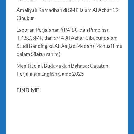
Amaliyah Ramadhan di SMP Islam Al Azhar 19
Cibubur
Laporan Perjalanan YPAIBU dan Pimpinan
TK,SD,SMP, dan SMA Al Azhar Cibubur dalam
Studi Banding ke Al-Amjad Medan ( Menuai Ilmu
dalam Silaturrahim)
Meniti Jejak Budaya dan Bahasa: Catatan
Perjalanan English Camp 2025
FIND ME