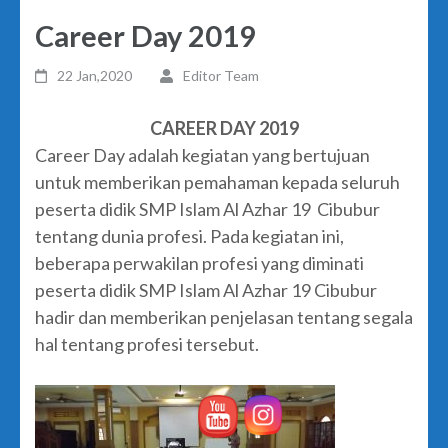
Career Day 2019
22 Jan,2020
Editor Team
CAREER DAY 2019
Career Day adalah kegiatan yang bertujuan
untuk memberikan pemahaman kepada seluruh
peserta didik SMP Islam Al Azhar 19 Cibubur
tentang dunia profesi. Pada kegiatan ini,
beberapa perwakilan profesi yang diminati
peserta didik SMP Islam Al Azhar 19 Cibubur
hadir dan memberikan penjelasan tentang segala
hal tentang profesi tersebut.