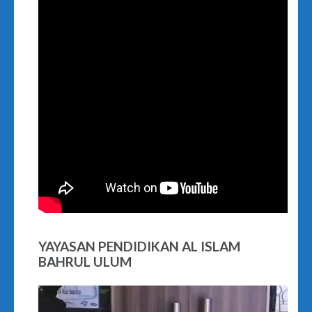
YAYASAN PENDIDIKAN AL ISLAM
BAHRUL ULUM
Video