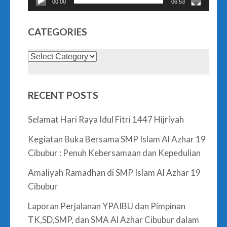
00:00
06:53
CATEGORIES
Categories
RECENT POSTS
Selamat Hari Raya Idul Fitri 1447 Hijriyah
Kegiatan Buka Bersama SMP Islam Al Azhar 19
Cibubur : Penuh Kebersamaan dan Kepedulian
Amaliyah Ramadhan di SMP Islam Al Azhar 19
Cibubur
Laporan Perjalanan YPAIBU dan Pimpinan
TK,SD,SMP, dan SMA Al Azhar Cibubur dalam