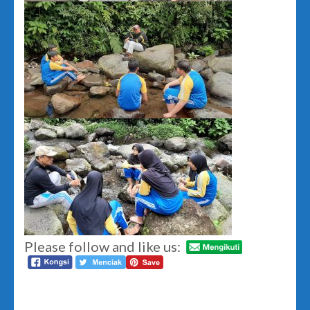
Please follow and like us: