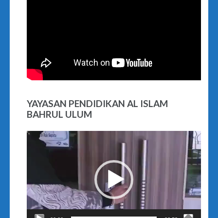
YAYASAN PENDIDIKAN AL ISLAM
BAHRUL ULUM
Video
Player