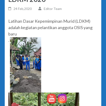
24 Feb,2020
Editor Team
Latihan Dasar Kepemimpinan Murid (LDKM)
adalah kegiatan pelantikan anggota OSIS yang
baru
.