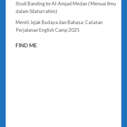
Studi Banding ke Al-Amjad Medan ( Menuai Ilmu
dalam Silaturrahim)
Meniti Jejak Budaya dan Bahasa: Catatan
Perjalanan English Camp 2025
FIND ME