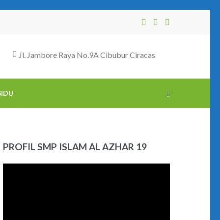
Jl. Jambore Raya No.9A Cibubur Ciracas
SIDU
PROFIL SMP ISLAM AL AZHAR 19