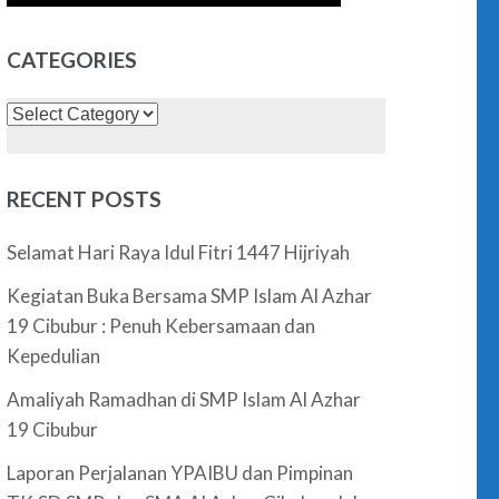
CATEGORIES
Categories
RECENT POSTS
Selamat Hari Raya Idul Fitri 1447 Hijriyah
Kegiatan Buka Bersama SMP Islam Al Azhar
19 Cibubur : Penuh Kebersamaan dan
Kepedulian
Amaliyah Ramadhan di SMP Islam Al Azhar
19 Cibubur
Laporan Perjalanan YPAIBU dan Pimpinan