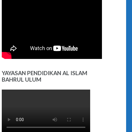
YAYASAN PENDIDIKAN AL ISLAM
BAHRUL ULUM