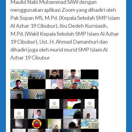
Maulid Nabi Muhammad SAW dengan
menggunakan aplikasi Zoom yang dihadiri oleh
Pak Sopan MS, M.Pd. (Kepala Sekolah SMP Islam
Al Azhar 19 Cibubur), Ibu Dedeh Kurniasih,
M.Pd. (Wakil Kepala Sekolah SMP Islam Al Azhar
19 Cibubur), Ust. H. Ahmad Damanhuri dan
dihadiri juga oleh murid murid SMP Islam Al
Azhar 19 Cibubur