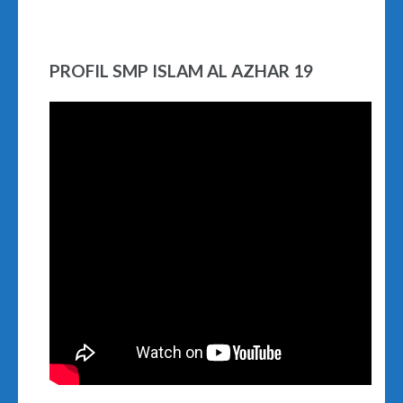
PROFIL SMP ISLAM AL AZHAR 19