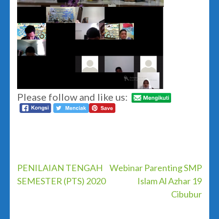
Please follow and like us:
Post
PENILAIAN TENGAH
Webinar Parenting SMP
SEMESTER (PTS) 2020
Islam Al Azhar 19
navigation
Cibubur