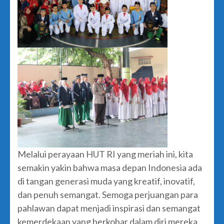
Melalui perayaan HUT RI yang meriah ini, kita
semakin yakin bahwa masa depan Indonesia ada
di tangan generasi muda yang kreatif, inovatif,
dan penuh semangat. Semoga perjuangan para
pahlawan dapat menjadi inspirasi dan semangat
kemerdekaan yang berkobar dalam diri mereka