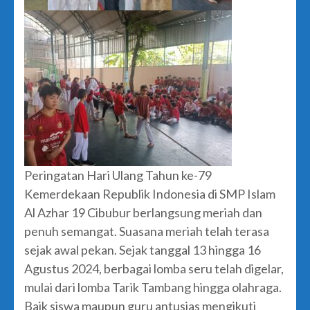
Peringatan Hari Ulang Tahun ke-79
Kemerdekaan Republik Indonesia di SMP Islam
Al Azhar 19 Cibubur berlangsung meriah dan
penuh semangat. Suasana meriah telah terasa
sejak awal pekan. Sejak tanggal 13 hingga 16
Agustus 2024, berbagai lomba seru telah digelar,
mulai dari lomba Tarik Tambang hingga olahraga.
Baik siswa maupun guru antusias mengikuti