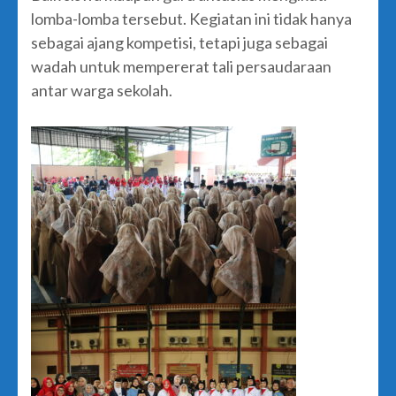
lomba-lomba tersebut. Kegiatan ini tidak hanya
sebagai ajang kompetisi, tetapi juga sebagai
wadah untuk mempererat tali persaudaraan
antar warga sekolah.