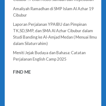
Amaliyah Ramadhan di SMP Islam Al Azhar 19
Cibubur
Laporan Perjalanan YPAIBU dan Pimpinan
TK,SD,SMP, dan SMA Al Azhar Cibubur dalam
Studi Banding ke Al-Amjad Medan ( Menuai Ilmu
dalam Silaturrahim)
Meniti Jejak Budaya dan Bahasa: Catatan
Perjalanan English Camp 2025
FIND ME