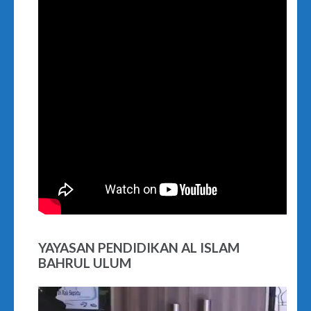
YAYASAN PENDIDIKAN AL ISLAM
BAHRUL ULUM
Video