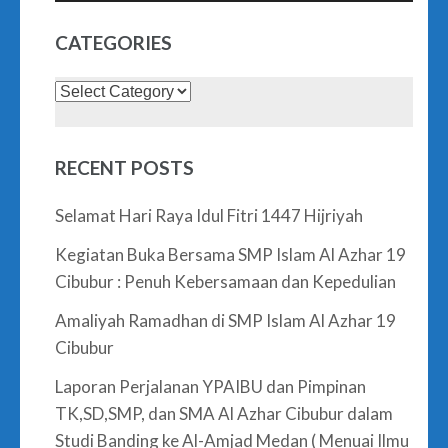
CATEGORIES
Categories
RECENT POSTS
Selamat Hari Raya Idul Fitri 1447 Hijriyah
Kegiatan Buka Bersama SMP Islam Al Azhar 19
Cibubur : Penuh Kebersamaan dan Kepedulian
Amaliyah Ramadhan di SMP Islam Al Azhar 19
Cibubur
Laporan Perjalanan YPAIBU dan Pimpinan
TK,SD,SMP, dan SMA Al Azhar Cibubur dalam
Studi Banding ke Al-Amjad Medan ( Menuai Ilmu