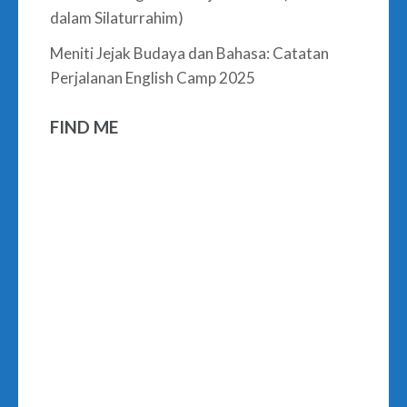
dalam Silaturrahim)
Meniti Jejak Budaya dan Bahasa: Catatan
Perjalanan English Camp 2025
FIND ME