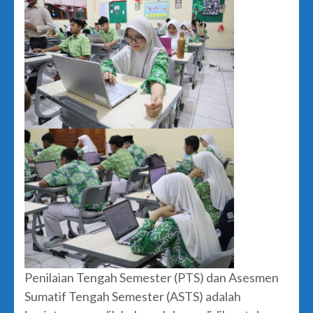
Penilaian Tengah Semester (PTS) dan Asesmen
Sumatif Tengah Semester (ASTS) adalah