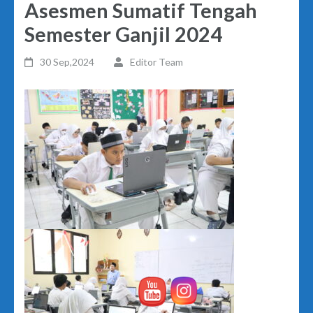
Asesmen Sumatif Tengah
Semester Ganjil 2024
30 Sep,2024
Editor Team