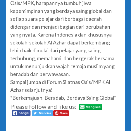
Osis/MPK, harapannya tumbuh jiwa
kepemimpinan yang berdaya saing global dan
setiap suara pelajar dari berbagai daerah
didengar dan menjadi bagian dari perubahan
yang nyata. Karena Indonesia dan khususnya
sekolah-sekolah Al Azhar dapat berkembang
lebih baik dimulai dari pelajar yang saling
terhubung, memahami, dan bergerak bersama
untuk menunjukkan wajah remaja muslim yang
beradab dan berwawasan.
Sampai jumpa di Forum Silatnas Osis/MPK Al
Azhar selanjutnya!
*Berkemajuan, Beradab, Berdaya Saing Global*
Please follow and like us: