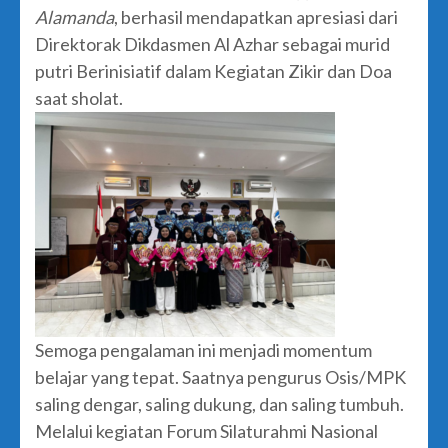
Alamanda
, berhasil mendapatkan apresiasi dari
Direktorak Dikdasmen Al Azhar sebagai murid
putri Berinisiatif dalam Kegiatan Zikir dan Doa
saat sholat.
Semoga pengalaman ini menjadi momentum
belajar yang tepat. Saatnya pengurus Osis/MPK
saling dengar, saling dukung, dan saling tumbuh.
Melalui kegiatan Forum Silaturahmi Nasional