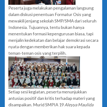
Peserta juga melakukan pengalaman langsung
dalam diskusi penentuan Formatur Osis yang
mewakili jenjang sekolah SMP/SMA dari seluruh
Indonesia. Tujuannya, tentu bukan hanya
menentukan formasi kepengurusan biasa, tapi
menjalin kedekatan dan belajar demokrasi secara
nyata dengan memberikan hak suara kepada
teman-teman osis yang terpilih.
Setiap sesi kegiatan, peserta menunjukkan
antusias positif dan kritis terhadap materi yang
disampaikan. Murid SMPIA 19
Aleyya Maulida