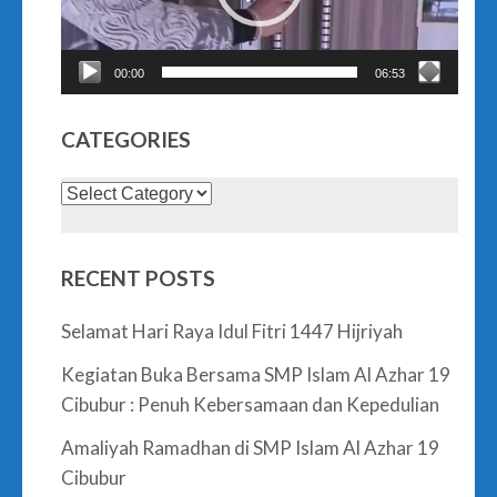
00:00
06:53
CATEGORIES
Categories
RECENT POSTS
Selamat Hari Raya Idul Fitri 1447 Hijriyah
Kegiatan Buka Bersama SMP Islam Al Azhar 19
Cibubur : Penuh Kebersamaan dan Kepedulian
Amaliyah Ramadhan di SMP Islam Al Azhar 19
Cibubur