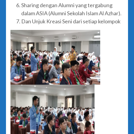
Sharing dengan Alumni yang tergabung
dalam ASIA (Alumni Sekolah Islam Al Azhar).
Dan Unjuk Kreasi Seni dari setiap kelompok