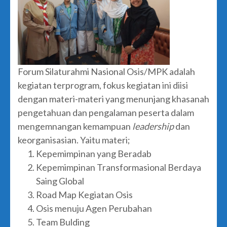
Forum Silaturahmi Nasional Osis/MPK adalah
kegiatan terprogram, fokus kegiatan ini diisi
dengan materi-materi yang menunjang khasanah
pengetahuan dan pengalaman peserta dalam
mengemnangan kemampuan
leadership
dan
keorganisasian. Yaitu materi;
Kepemimpinan yang Beradab
Kepemimpinan Transformasional Berdaya
Saing Global
Road Map Kegiatan Osis
Osis menuju Agen Perubahan
Team Bulding