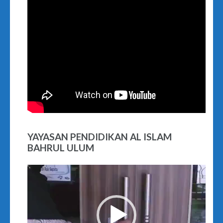
YAYASAN PENDIDIKAN AL ISLAM
BAHRUL ULUM
Video
Player