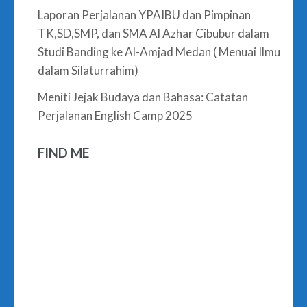
Laporan Perjalanan YPAIBU dan Pimpinan
TK,SD,SMP, dan SMA Al Azhar Cibubur dalam
Studi Banding ke Al-Amjad Medan ( Menuai Ilmu
dalam Silaturrahim)
Meniti Jejak Budaya dan Bahasa: Catatan
Perjalanan English Camp 2025
FIND ME