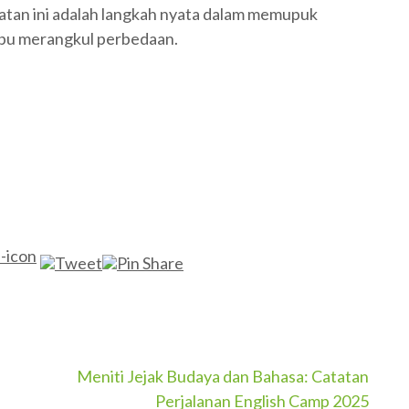
tan ini adalah langkah nyata dalam memupuk
mpu merangkul perbedaan.
Meniti Jejak Budaya dan Bahasa: Catatan
Perjalanan English Camp 2025