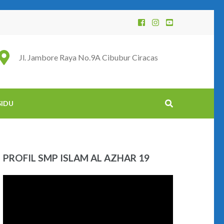
Jl. Jambore Raya No.9A Cibubur Ciracas
SIDU
PROFIL SMP ISLAM AL AZHAR 19