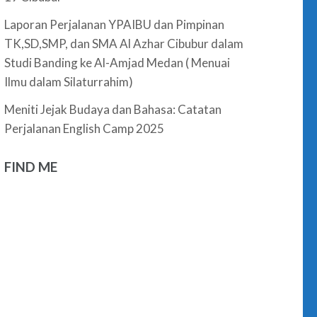
Laporan Perjalanan YPAIBU dan Pimpinan
TK,SD,SMP, dan SMA Al Azhar Cibubur dalam
Studi Banding ke Al-Amjad Medan ( Menuai
Ilmu dalam Silaturrahim)
Meniti Jejak Budaya dan Bahasa: Catatan
Perjalanan English Camp 2025
FIND ME