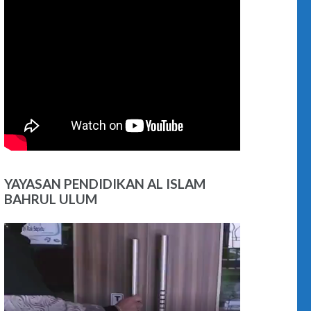
YAYASAN PENDIDIKAN AL ISLAM
BAHRUL ULUM