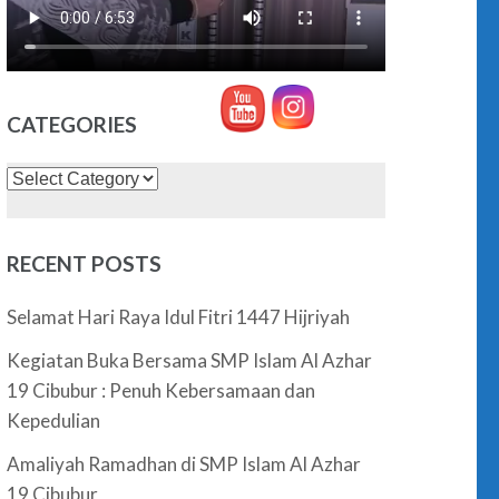
CATEGORIES
Categories
RECENT POSTS
Selamat Hari Raya Idul Fitri 1447 Hijriyah
Kegiatan Buka Bersama SMP Islam Al Azhar
19 Cibubur : Penuh Kebersamaan dan
Kepedulian
Amaliyah Ramadhan di SMP Islam Al Azhar
19 Cibubur