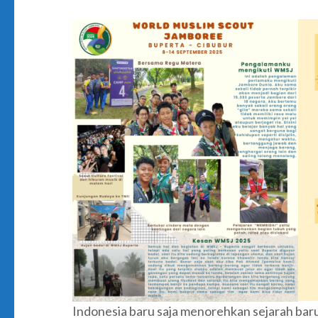
Indonesia baru saja menorehkan sejarah bar