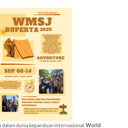
u dalam dunia kepanduan internasional.
World