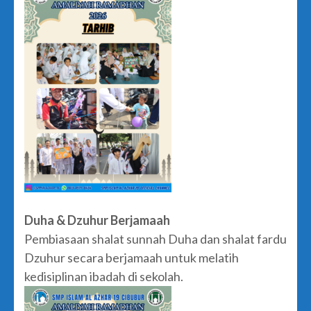
Duha & Dzuhur Berjamaah
Pembiasaan shalat sunnah Duha dan shalat fardu
Dzuhur secara berjamaah untuk melatih
kedisiplinan ibadah di sekolah.