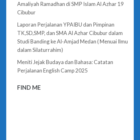
Amaliyah Ramadhan di SMP Islam Al Azhar 19
Cibubur
Laporan Perjalanan YPAIBU dan Pimpinan
TK,SD,SMP, dan SMA Al Azhar Cibubur dalam
Studi Banding ke Al-Amjad Medan ( Menuai Ilmu
dalam Silaturrahim)
Meniti Jejak Budaya dan Bahasa: Catatan
Perjalanan English Camp 2025
FIND ME