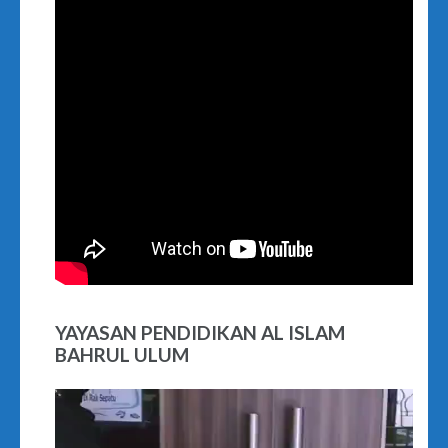
YAYASAN PENDIDIKAN AL ISLAM
BAHRUL ULUM
Video
Player