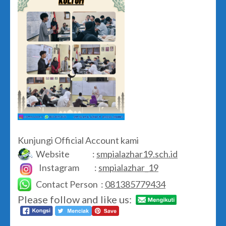
Kunjungi Official Account kami
Website :
smpialazhar19.sch.id
Instagram :
smpialazhar_19
Contact Person :
081385779434
Please follow and like us: