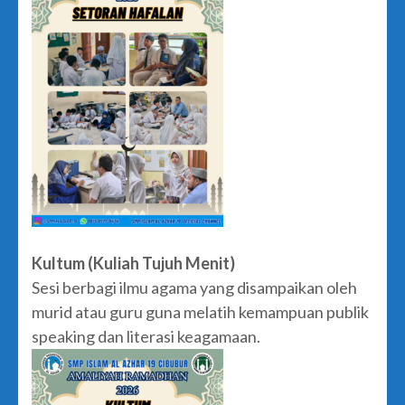
Kultum (Kuliah Tujuh Menit)
Sesi berbagi ilmu agama yang disampaikan oleh
murid atau guru guna melatih kemampuan publik
speaking dan literasi keagamaan.