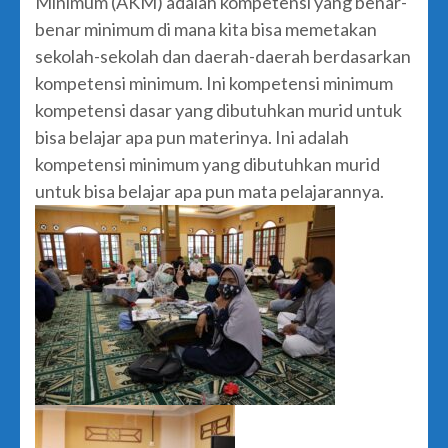
Minimum (AKM) adalah kompetensi yang benar-
benar minimum di mana kita bisa memetakan
sekolah-sekolah dan daerah-daerah berdasarkan
kompetensi minimum. Ini kompetensi minimum
kompetensi dasar yang dibutuhkan murid untuk
bisa belajar apa pun materinya. Ini adalah
kompetensi minimum yang dibutuhkan murid
untuk bisa belajar apa pun mata pelajarannya.