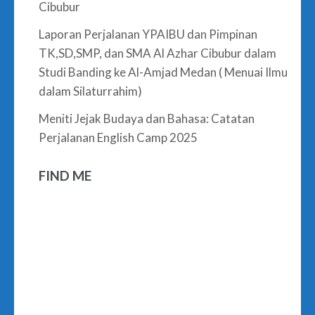
Cibubur
Laporan Perjalanan YPAIBU dan Pimpinan
TK,SD,SMP, dan SMA Al Azhar Cibubur dalam
Studi Banding ke Al-Amjad Medan ( Menuai Ilmu
dalam Silaturrahim)
Meniti Jejak Budaya dan Bahasa: Catatan
Perjalanan English Camp 2025
FIND ME