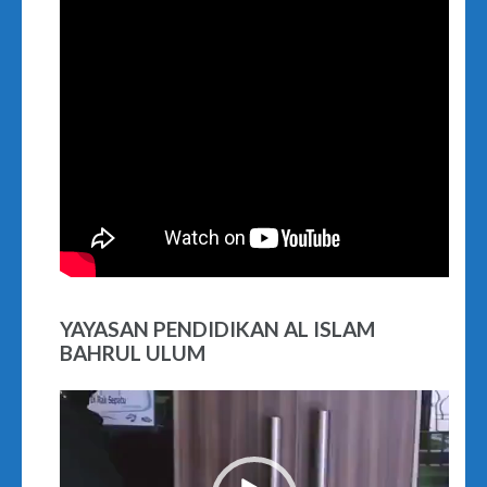
YAYASAN PENDIDIKAN AL ISLAM
BAHRUL ULUM
Video
Player