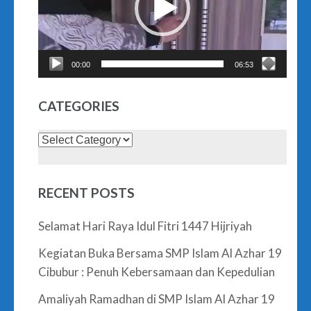
00:00
06:53
CATEGORIES
Categories
RECENT POSTS
Selamat Hari Raya Idul Fitri 1447 Hijriyah
Kegiatan Buka Bersama SMP Islam Al Azhar 19
Cibubur : Penuh Kebersamaan dan Kepedulian
Amaliyah Ramadhan di SMP Islam Al Azhar 19