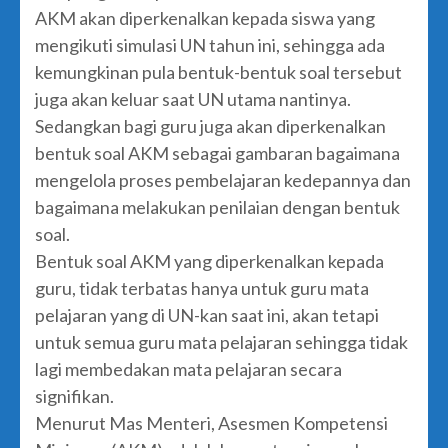
AKM akan diperkenalkan kepada siswa yang
mengikuti simulasi UN tahun ini, sehingga ada
kemungkinan pula bentuk-bentuk soal tersebut
juga akan keluar saat UN utama nantinya.
Sedangkan bagi guru juga akan diperkenalkan
bentuk soal AKM sebagai gambaran bagaimana
mengelola proses pembelajaran kedepannya dan
bagaimana melakukan penilaian dengan bentuk
soal.
Bentuk soal AKM yang diperkenalkan kepada
guru, tidak terbatas hanya untuk guru mata
pelajaran yang di UN-kan saat ini, akan tetapi
untuk semua guru mata pelajaran sehingga tidak
lagi membedakan mata pelajaran secara
signifikan.
Menurut Mas Menteri, Asesmen Kompetensi