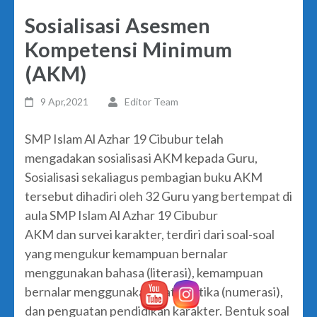
Sosialisasi Asesmen
Kompetensi Minimum
(AKM)
9 Apr,2021
Editor Team
SMP Islam Al Azhar 19 Cibubur telah
mengadakan sosialisasi AKM kepada Guru,
Sosialisasi sekaliagus pembagian buku AKM
tersebut dihadiri oleh 32 Guru yang bertempat di
aula SMP Islam Al Azhar 19 Cibubur
AKM dan survei karakter, terdiri dari soal-soal
yang mengukur kemampuan bernalar
menggunakan bahasa (literasi), kemampuan
bernalar menggunakan matematika (numerasi),
dan penguatan pendidikan karakter. Bentuk soal