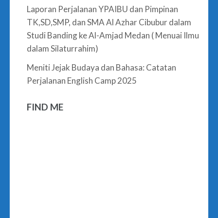
Laporan Perjalanan YPAIBU dan Pimpinan
TK,SD,SMP, dan SMA Al Azhar Cibubur dalam
Studi Banding ke Al-Amjad Medan ( Menuai Ilmu
dalam Silaturrahim)
Meniti Jejak Budaya dan Bahasa: Catatan
Perjalanan English Camp 2025
FIND ME