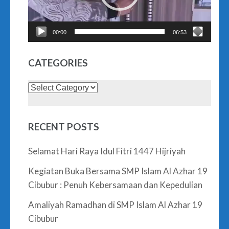
00:00
06:53
CATEGORIES
Categories
RECENT POSTS
Selamat Hari Raya Idul Fitri 1447 Hijriyah
Kegiatan Buka Bersama SMP Islam Al Azhar 19
Cibubur : Penuh Kebersamaan dan Kepedulian
Amaliyah Ramadhan di SMP Islam Al Azhar 19
Cibubur