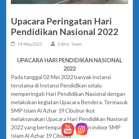
Upacara Peringatan Hari
Pendidikan Nasional 2022
14 May,2022
Editor Team
UPACARA HARI PENDIDIKAN NASIONAL
2022
Pada tanggal 02 Mei 2022 banyak instansi
terutama di Instansi Pendidikan selalu
memperingati Hari Pendidikan Nasional dengan
melakukan kegiatan Upacara Bendera. Termasuk
SMP Islam Al Azhar 19 Cibubur ikut
melaksanakan Upacara Hari Pendidikan Nasional
2022 yang bertempat di lapangan indoor SMP
Islam Al Azhar 19 Cibubur.