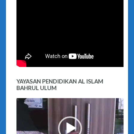
YAYASAN PENDIDIKAN AL ISLAM
BAHRUL ULUM
Video
Player