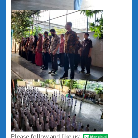
Please follow and like us: