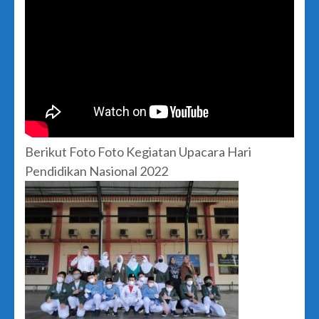
Berikut Foto Foto Kegiatan Upacara Hari
Pendidikan Nasional 2022