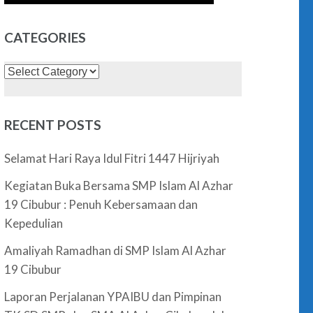
CATEGORIES
Categories
RECENT POSTS
Selamat Hari Raya Idul Fitri 1447 Hijriyah
Kegiatan Buka Bersama SMP Islam Al Azhar
19 Cibubur : Penuh Kebersamaan dan
Kepedulian
Amaliyah Ramadhan di SMP Islam Al Azhar
19 Cibubur
Laporan Perjalanan YPAIBU dan Pimpinan