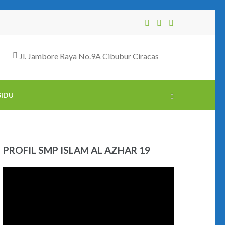
Jl. Jambore Raya No.9A Cibubur Ciracas
SIDU
PROFIL SMP ISLAM AL AZHAR 19