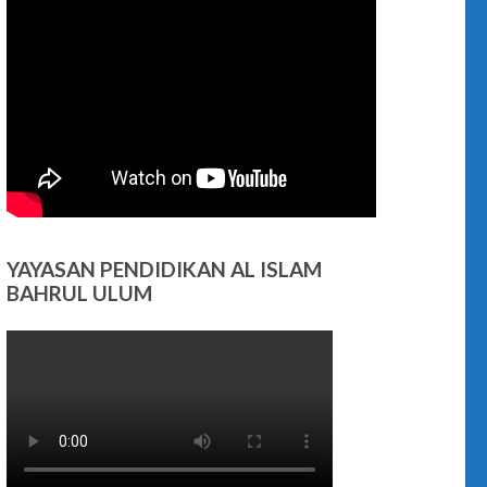
YAYASAN PENDIDIKAN AL ISLAM
BAHRUL ULUM