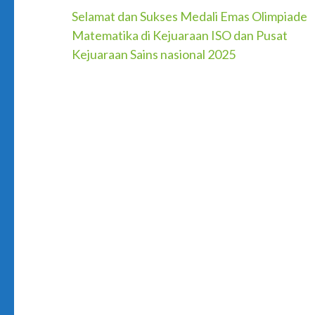
Post
Selamat dan Sukses Medali Emas Olimpiade
Matematika di Kejuaraan ISO dan Pusat
navigation
Kejuaraan Sains nasional 2025