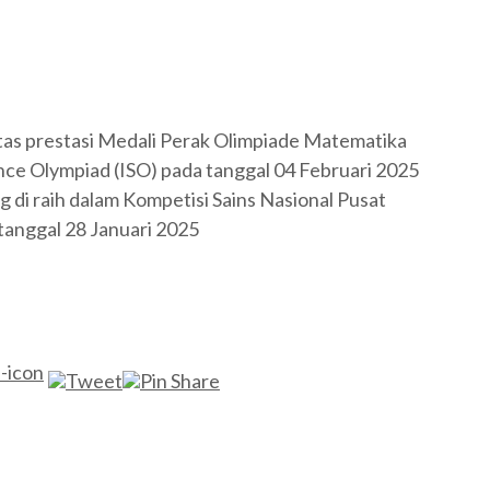
tas prestasi Medali Perak Olimpiade Matematika
ence Olympiad (ISO) pada tanggal 04 Februari 2025
di raih dalam Kompetisi Sains Nasional Pusat
tanggal 28 Januari 2025