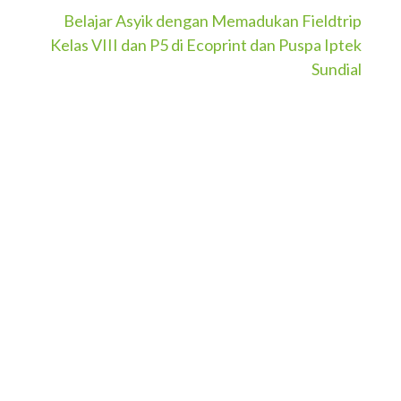
Belajar Asyik dengan Memadukan Fieldtrip
Kelas VIII dan P5 di Ecoprint dan Puspa Iptek
Sundial