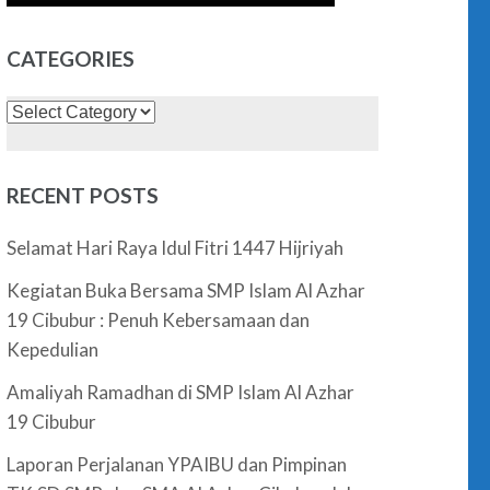
CATEGORIES
Categories
RECENT POSTS
Selamat Hari Raya Idul Fitri 1447 Hijriyah
Kegiatan Buka Bersama SMP Islam Al Azhar
19 Cibubur : Penuh Kebersamaan dan
Kepedulian
Amaliyah Ramadhan di SMP Islam Al Azhar
19 Cibubur
Laporan Perjalanan YPAIBU dan Pimpinan