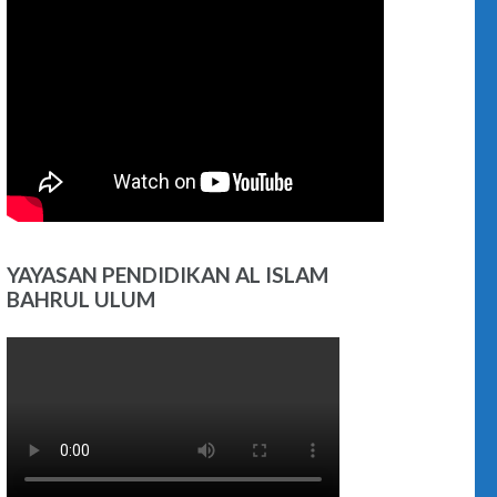
YAYASAN PENDIDIKAN AL ISLAM
BAHRUL ULUM