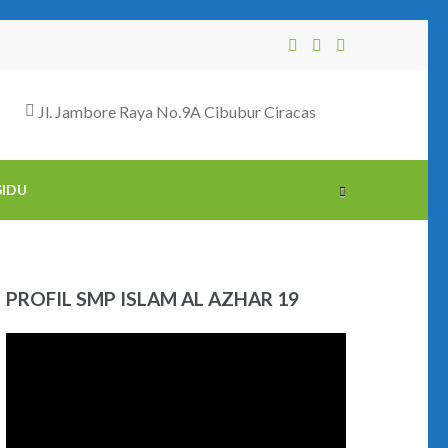
Jl. Jambore Raya No.9A Cibubur Ciracas
SIDU
PROFIL SMP ISLAM AL AZHAR 19