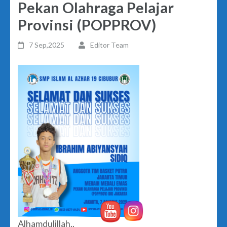
Pekan Olahraga Pelajar
Provinsi (POPPROV)
7 Sep,2025
Editor Team
Alhamdulillah..