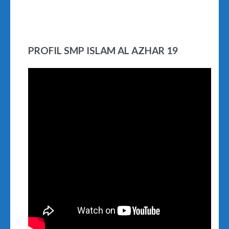
PROFIL SMP ISLAM AL AZHAR 19