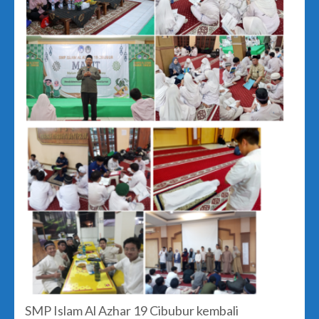
SMP Islam Al Azhar 19 Cibubur kembali