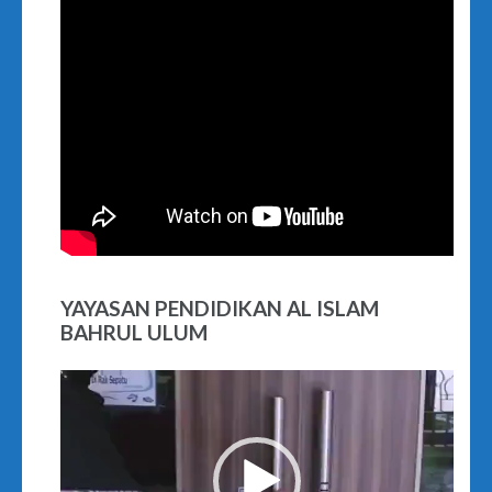
YAYASAN PENDIDIKAN AL ISLAM
BAHRUL ULUM
Video
Player