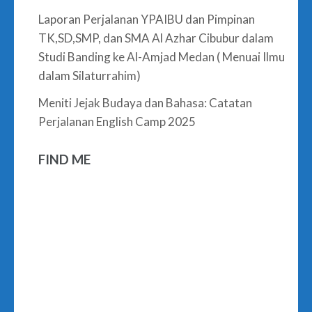
Laporan Perjalanan YPAIBU dan Pimpinan
TK,SD,SMP, dan SMA Al Azhar Cibubur dalam
Studi Banding ke Al-Amjad Medan ( Menuai Ilmu
dalam Silaturrahim)
Meniti Jejak Budaya dan Bahasa: Catatan
Perjalanan English Camp 2025
FIND ME