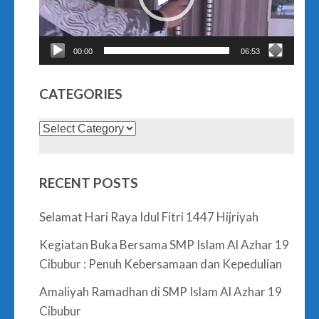
00:00
06:53
CATEGORIES
Categories
RECENT POSTS
Selamat Hari Raya Idul Fitri 1447 Hijriyah
Kegiatan Buka Bersama SMP Islam Al Azhar 19
Cibubur : Penuh Kebersamaan dan Kepedulian
Amaliyah Ramadhan di SMP Islam Al Azhar 19
Cibubur