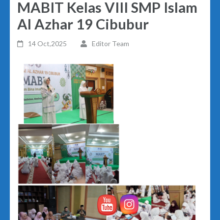
MABIT Kelas VIII SMP Islam
Al Azhar 19 Cibubur
14 Oct,2025
Editor Team